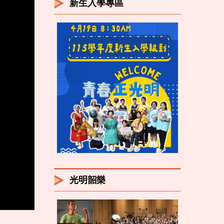
新生入學專區
光明韶樂