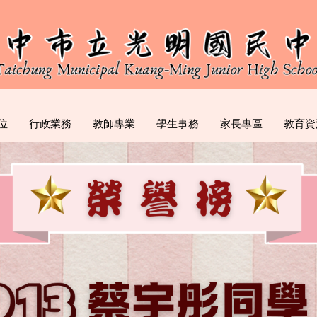
位
行政業務
教師專業
學生事務
家長專區
教育資