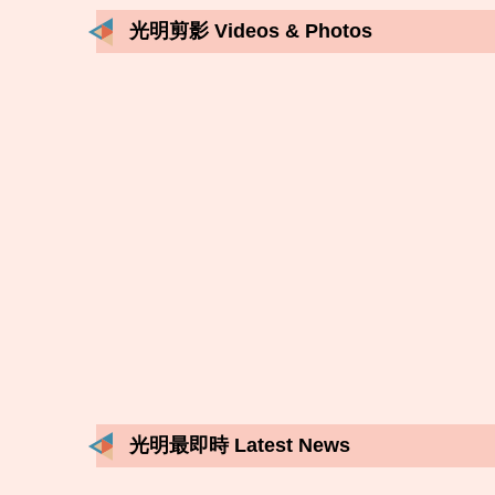
光明剪影 Videos & Photos
光明最即時 Latest News