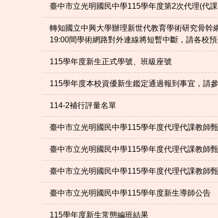
臺中市立光明國民中學115學年度第2次代理(代課
轉知國立中興大學辦理新世代教育學術研究骨幹網路（
19:00間學術網路對外連線將短暫中斷，請各校
115學年度新生正式學號、班級座號
115學年度本校資優新生鑑定通過報到事宜，請
114-2補行評量名單
臺中市立光明國民中學115學年度代理代課教師
臺中市立光明國民中學115學年度代理代課教師
臺中市立光明國民中學115學年度代理代課教師
臺中市立光明國民中學115學年度新生導師公告
115學年度新生常態編班結果