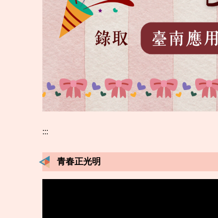
:::
青春正光明